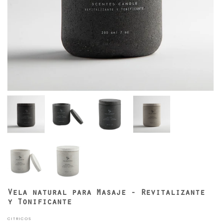
Vela natural para Masaje - Revitalizante
y Tonificante
CITRICOS